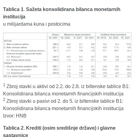
Tablica 1. Sažeta konsolidirana bilanca monetarnih
institucija
u milijardama kuna i postocima
1
Zbroj stavki u aktivi od 2.2. do 2.8. iz biltenske tablice B1:
Konsolidirana bilanca monetarnih financijskih institucija
2
Zbroj stavki u pasivi od 2. do 5. iz biltenske tablice B1:
Konsolidirana bilanca monetarnih financijskih institucija
Izvor: HNB
Tablica 2. Krediti (osim središnje države) i glavne
sastavnice