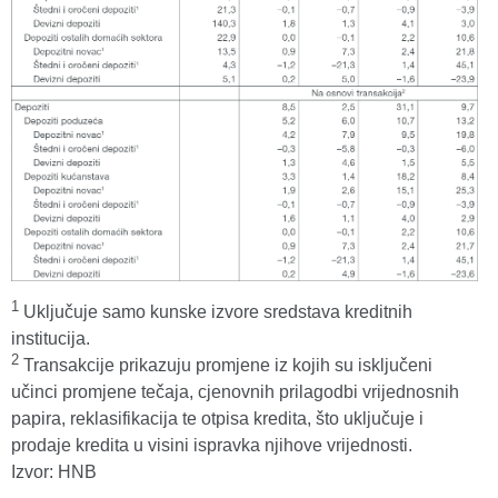
1
Uključuje samo kunske izvore sredstava kreditnih
institucija.
2
Transakcije prikazuju promjene iz kojih su isključeni
učinci promjene tečaja, cjenovnih prilagodbi vrijednosnih
papira, reklasifikacija te otpisa kredita, što uključuje i
prodaje kredita u visini ispravka njihove vrijednosti.
Izvor: HNB